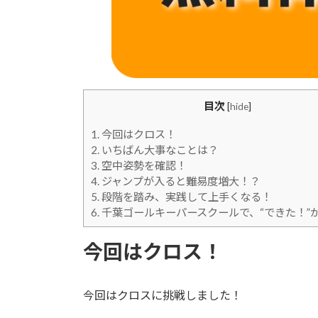
目次
[
hide
]
1.
今回はクロス！
2.
いちばん大事なことは？
3.
空中姿勢を確認！
4.
ジャンプが入ると難易度増大！？
5.
段階を踏み、実践して上手くなる！
6.
千葉ゴールキーパースクールで、“できた！”
今回はクロス！
今回はクロスに挑戦しました！