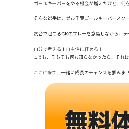
ゴールキーパーをやる機会が増えたけど、何
そんな選手は、ぜひ千葉ゴールキーパースク
試合で起こるGKのプレーを意識しながら、
自分で考える！自主性に任せる！
…でも、そもそも何も知らなかったら、それ
ここに来て、一緒に成長のチャンスを掴みま