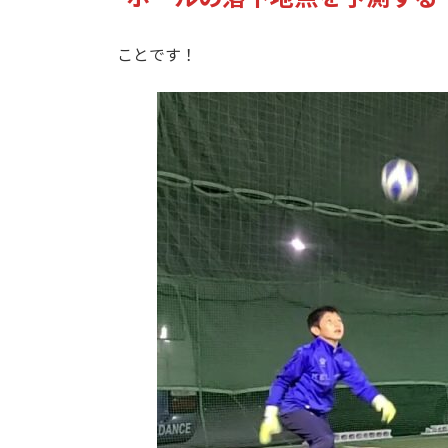
ことです！