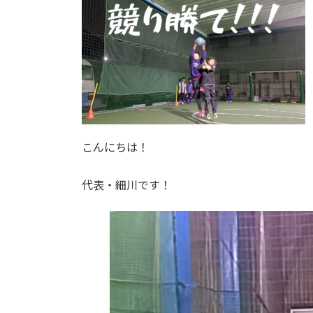
こんにちは！
代表・細川です！