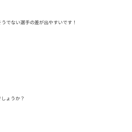
そうでない選手の差が出やすいです！
でしょうか？