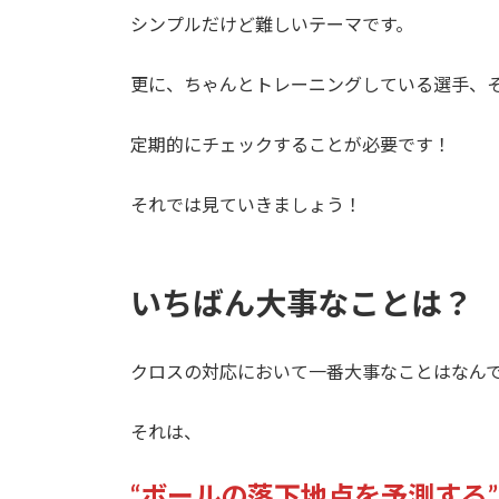
シンプルだけど難しいテーマです。
更に、ちゃんとトレーニングしている選手、
定期的にチェックすることが必要です！
それでは見ていきましょう！
いちばん大事なことは？
クロスの対応において一番大事なことはなん
それは、
“ボールの落下地点を予測する”