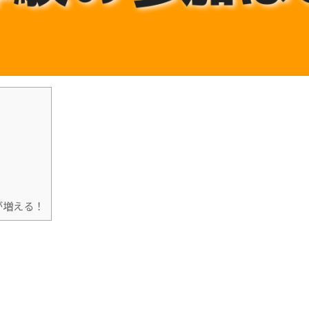
が増える！