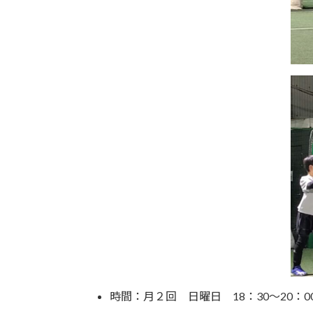
時間：月２回 日曜日 18：30～20：0