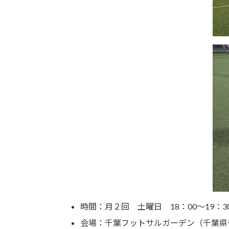
時間：月２回 土曜日 18：00～19：3
会場：千葉フットサルガーデン（千葉県千