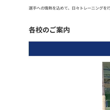
選手への情熱を込めて、日々トレーニングを
各校のご案内