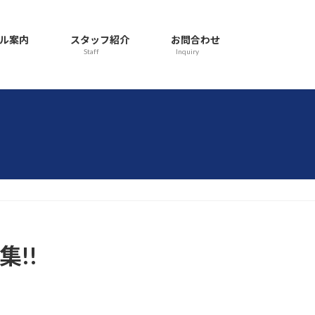
ル案内
スタッフ紹介
お問合わせ
Staff
Inquiry
!!