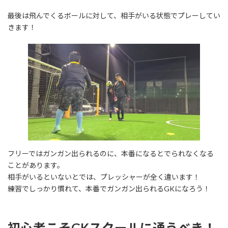
最後は飛んでくるボールに対して、相手がいる状態でプレーしてい
きます！
フリーではガンガン出られるのに、本番になるとでられなくなる
ことがあります。
相手がいるといないとでは、プレッシャーが全く違います！
練習でしっかり慣れて、本番でガンガン出られるGKになろう！
初心者こそGKスクールに通うべき！