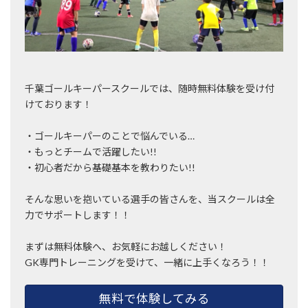
千葉ゴールキーパースクールでは、随時無料体験を受け付
けております！
・ゴールキーパーのことで悩んでいる…
・もっとチームで活躍したい!!
・初心者だから基礎基本を教わりたい!!
そんな思いを抱いている選手の皆さんを、当スクールは全
力でサポートします！！
まずは無料体験へ、お気軽にお越しください！
GK専門トレーニングを受けて、一緒に上手くなろう！！
無料で体験してみる