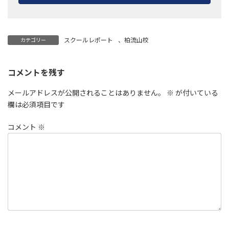
スクールレポート
、
柏流山校
カテゴリー
コメントを残す
メールアドレスが公開されることはありません。
※
が付いている
欄は必須項目です
コメント
※