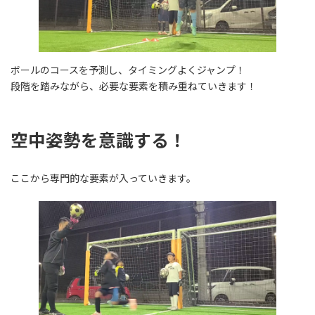
ボールのコースを予測し、タイミングよくジャンプ！
段階を踏みながら、必要な要素を積み重ねていきます！
空中姿勢を意識する！
ここから専門的な要素が入っていきます。