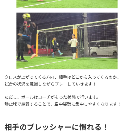
クロスが上がってくる方向、相手はどこから入ってくるのか、
試合の状況を意識しながらプレーしていきます！
ただし、ボールはコーチがもった状態で行います。
静止球で練習することで、空中姿勢に集中しやすくなります！
相手のプレッシャーに慣れる！