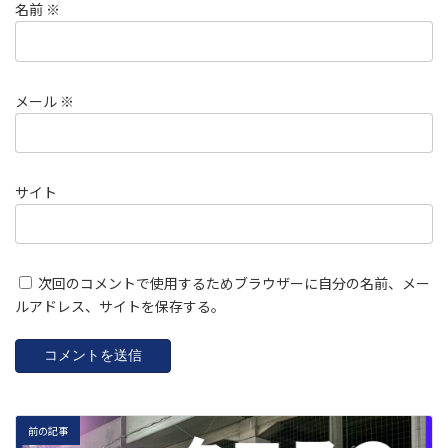
名前
※
メール
※
サイト
次回のコメントで使用するためブラウザーに自分の名前、メー
ルアドレス、サイトを保存する。
前の記事