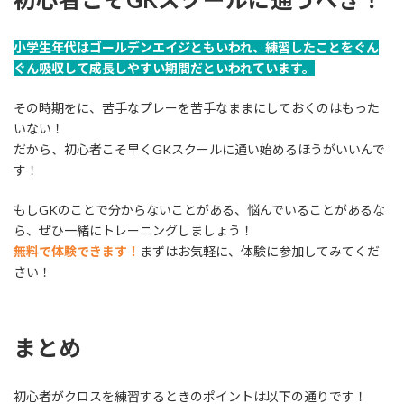
小学生年代はゴールデンエイジともいわれ、練習したことをぐん
ぐん吸収して成長しやすい期間だといわれています。
その時期をに、苦手なプレーを苦手なままにしておくのはもった
いない！
だから、初心者こそ早くGKスクールに通い始めるほうがいいんで
す！
もしGKのことで分からないことがある、悩んでいることがあるな
ら、ぜひ一緒にトレーニングしましょう！
無料で体験できます！
まずはお気軽に、体験に参加してみてくだ
さい！
まとめ
初心者がクロスを練習するときのポイントは以下の通りです！