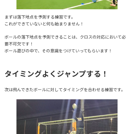
まずは落下地点を予測する練習です。
これができていないと何も始まりません！
ボールの落下地点を予測できることは、クロスの対応において必
要不可欠です！
ボール遊びの中で、その意識をつけていってもらいます！
タイミングよくジャンプする！
次は飛んできたボールに対してタイミングを合わせる練習です。