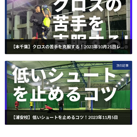
【本千葉】クロスの苦手を克服する！2023年10月21日レポート
2023年10月24日
次の記事
【浦安校】低いシュートを止めるコツ！2023年11月5日
2023年11月12日