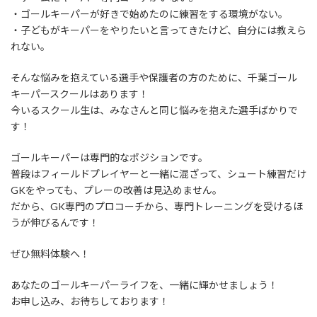
・ゴールキーパーが好きで始めたのに練習をする環境がない。
・子どもがキーパーをやりたいと言ってきたけど、自分には教えら
れない。
そんな悩みを抱えている選手や保護者の方のために、千葉ゴール
キーパースクールはあります！
今いるスクール生は、みなさんと同じ悩みを抱えた選手ばかりで
す！
ゴールキーパーは専門的なポジションです。
普段はフィールドプレイヤーと一緒に混ざって、シュート練習だけ
GKをやっても、プレーの改善は見込めません。
だから、GK専門のプロコーチから、専門トレーニングを受けるほ
うが伸びるんです！
ぜひ無料体験へ！
あなたのゴールキーパーライフを、一緒に輝かせましょう！
お申し込み、お待ちしております！