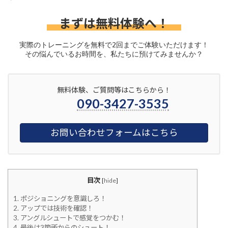
まずは無料体験へ！
実際のトレーニングを無料で2回までご体験いただけます！
その悩んでいるお時間を、私たちに預けてみませんか？
無料体験、ご質問等はこちらから！
090-3427-3535
お問い合わせフォームはこちら
目次
[
hide
]
1.
ポジショニングを意識しろ！
2.
アップでは技術を確認！
3.
アングルシュートで感覚をつかむ！
4.
最後は3箇所からのシュート！