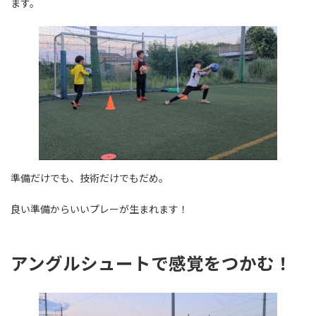
ます。
準備だけでも、技術だけでもだめ。
良い準備からいいプレーが生まれます！
アングルシュートで感覚をつかむ！