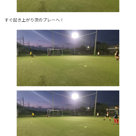
すぐ起き上がり次のプレーへ！