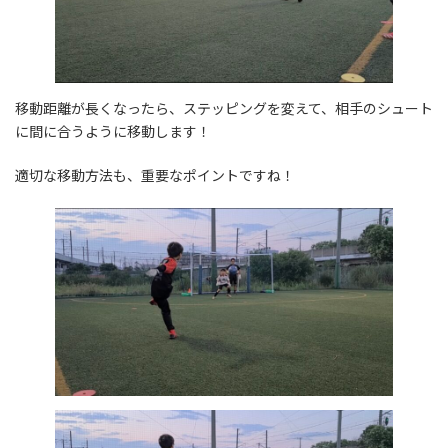
移動距離が長くなったら、ステッピングを変えて、相手のシュート
に間に合うように移動します！
適切な移動方法も、重要なポイントですね！