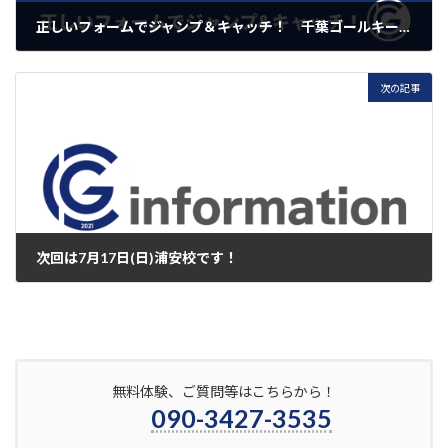
正しいフォームでジャンプ＆キャッチ！ 千葉ゴールキーパースクール浦安校6月19日スクールレポート
2022年6月23日
次の記事
次回は7月17日(日)浦安校です！
2022年7月11日
無料体験、ご質問等はこちらから！
090-3427-3535