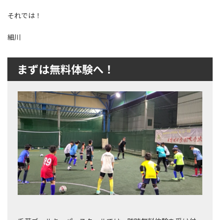
それでは！
細川
まずは無料体験へ！