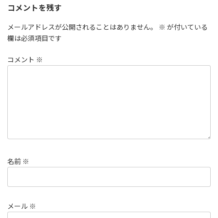
コメントを残す
メールアドレスが公開されることはありません。
※
が付いている
欄は必須項目です
コメント
※
名前
※
メール
※