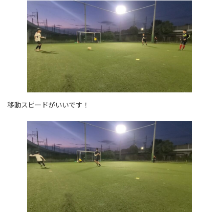
移動スピードがいいです！