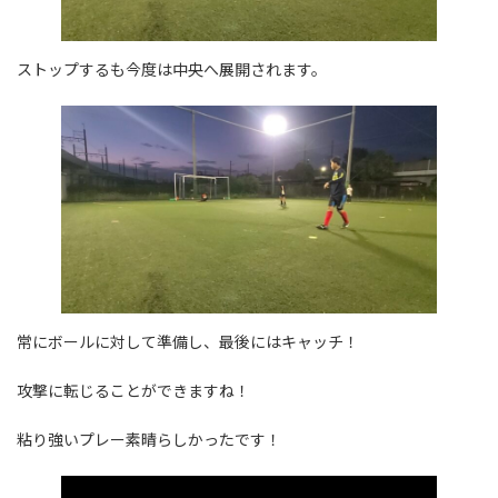
ストップするも今度は中央へ展開されます。
常にボールに対して準備し、最後にはキャッチ！
攻撃に転じることができますね！
粘り強いプレー素晴らしかったです！