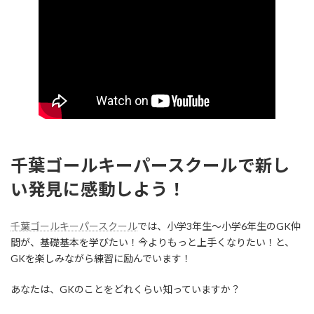
千葉ゴールキーパースクールで新し
い発見に感動しよう！
千葉ゴールキーパースクール
では、小学3年生～小学6年生のGK仲
間が、基礎基本を学びたい！今よりもっと上手くなりたい！と、
GKを楽しみながら練習に励んでいます！
あなたは、GKのことをどれくらい知っていますか？