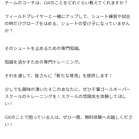
チームのコーチは、GKのことをどれぐらい教えてくれますか？
フィールドプレイヤーと一緒にアップして、シュート練習や試合
の時だけグローブをはめる、シュートの受け子になっていません
か？
そのシュートを止めるための専門知識。
知識を活かすための専門トレーニング。
それを通して、皆さんに「新たな発見」を提供します！
少しでも興味が湧いたそこのあなたに、ぜひ千葉ゴールキーパー
スクールのトレーニングを！スクールの雰囲気を体験してほし
い！
GKのことで困っている人は、ぜひ一度、無料体験へお越しくださ
い！