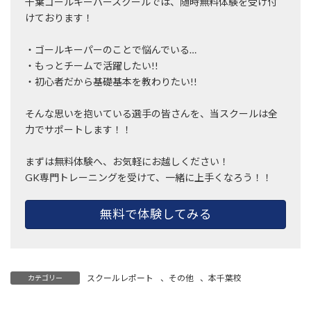
千葉ゴールキーパースクールでは、随時無料体験を受け付
けております！
・ゴールキーパーのことで悩んでいる…
・もっとチームで活躍したい!!
・初心者だから基礎基本を教わりたい!!
そんな思いを抱いている選手の皆さんを、当スクールは全
力でサポートします！！
まずは無料体験へ、お気軽にお越しください！
GK専門トレーニングを受けて、一緒に上手くなろう！！
無料で体験してみる
スクールレポート
、
その他
、
本千葉校
カテゴリー