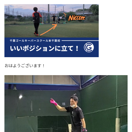
おはようございます！