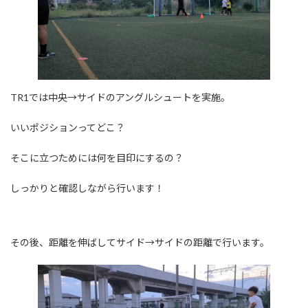
TR1では中央→サイドのアングルシュートを実施。
いいポジションってどこ？
そこに立つためには何を目印にするの？
しっかりと確認しながら行います！
その後、距離を伸ばしてサイド→サイドの距離で行います。