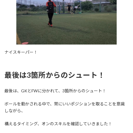
ナイスキーパー！
最後は3箇所からのシュート！
最後は、GKとFWに分かれて、3箇所からのシュート！
ボールを動かされる中で、常にいいポジションを取ることを意識
しながら、
構えるタイミング、オンのスキルを確認していきました！