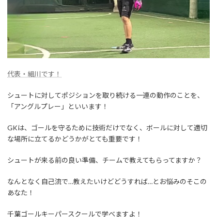
代表・細川です！
シュートに対してポジションを取り続ける一連の動作のことを、
「アングルプレー」といいます！
GKは、ゴールを守るために技術だけでなく、ボールに対して適切
な場所に立てるかどうかがとても重要です！
シュートが来る前の良い準備、チームで教えてもらってますか？
なんとなく自己流で…教えたいけどどうすれば…とお悩みのそこの
あなた！
千葉ゴールキーパースクールで学べますよ！