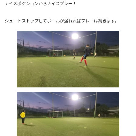
ナイスポジションからナイスプレー！
シュートストップしてボールが溢れればプレーは続きます。