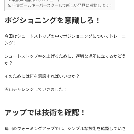
5.
千葉ゴールキーパースクールで新しい発見に感動しよう！
ポジショニングを意識しろ！
今回はシュートストップの中でポジショニングについてトレーニ
ング！
シュートストップ率を上げるために、適切な場所に立てるかどう
か？
そのためには何を意識すればいいのか？
沢山チャレンジしていきました！
アップでは技術を確認！
毎回のウォーミングアップでは、シンプルな技術を確認していき