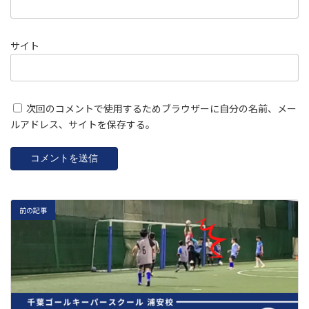
サイト
次回のコメントで使用するためブラウザーに自分の名前、メー
ルアドレス、サイトを保存する。
前の記事