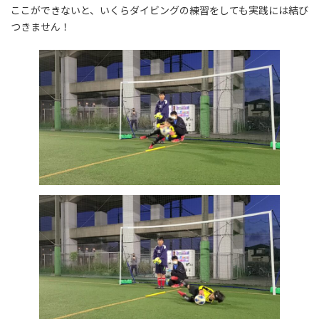
ここができないと、いくらダイビングの練習をしても実践には結び
つきません！