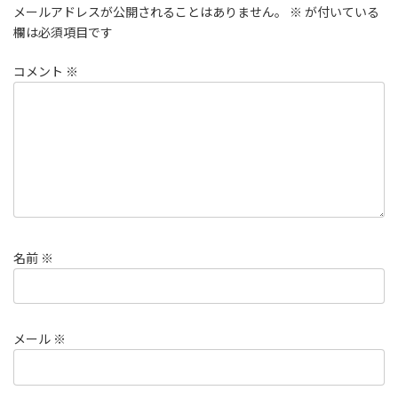
メールアドレスが公開されることはありません。
※
が付いている
欄は必須項目です
コメント
※
名前
※
メール
※