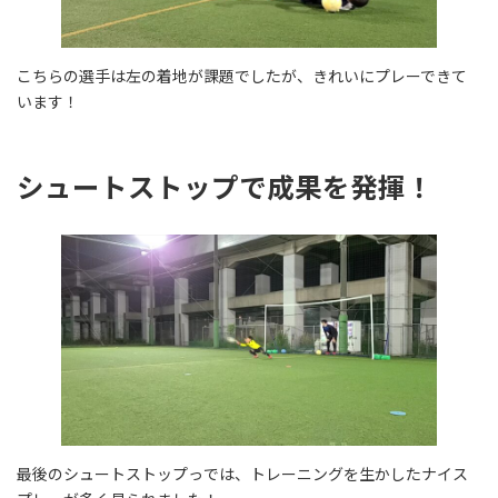
こちらの選手は左の着地が課題でしたが、きれいにプレーできて
います！
シュートストップで成果を発揮！
最後のシュートストップっでは、トレーニングを生かしたナイス