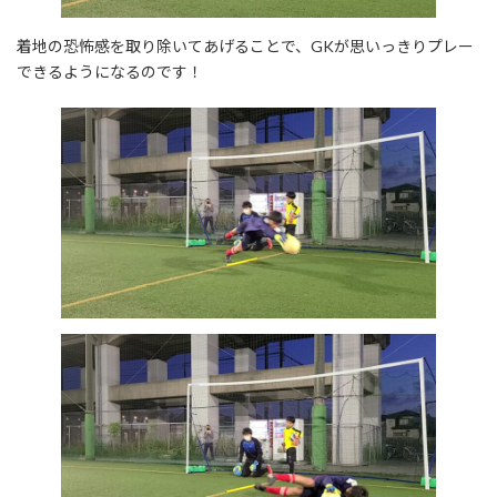
着地の恐怖感を取り除いてあげることで、GKが思いっきりプレー
できるようになるのです！