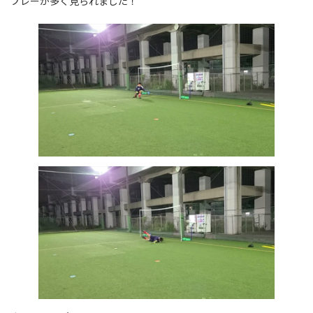
プレーが多く見られました！