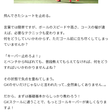
飛んできたシュートを止める。
言葉では簡単ですが、ボールのスピードや高さ、コースの幅が違
えば、必要なテクニックも変わります。
何をどうしていいかわからず、ただゴール前に立ち尽くしてしまっ
ていませんか？
「キーパー止めろよ！」
とベンチから叫ばれても、普段教えてもらえてなければ、何をどう
すればいいかわかりませんよね？
その状態で失点を重ねてしまう。
GKのせいだけじゃないと言われたって…全然楽しくありません…。
だから、まずは基礎基本からしっかり教わろう！
GKスクールに通うことで、もっとゴールキーパーが楽しくなりま
すよ！