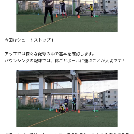
今回はシュートストップ！
アップでは様々な配球の中で基本を確認します。
バウンシングの配球では、体ごとボールに運ぶことが大切です！