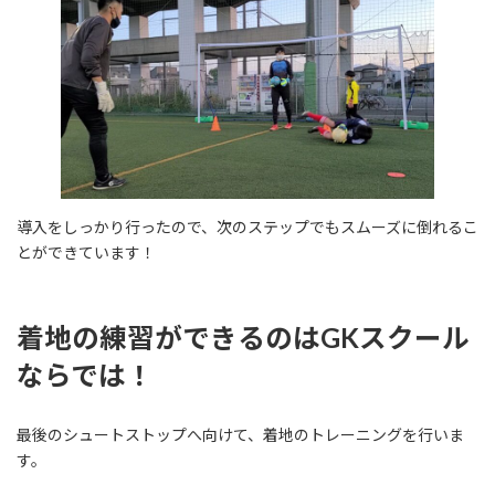
導入をしっかり行ったので、次のステップでもスムーズに倒れるこ
とができています！
着地の練習ができるのはGKスクール
ならでは！
最後のシュートストップへ向けて、着地のトレーニングを行いま
す。