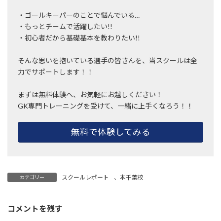
・ゴールキーパーのことで悩んでいる…
・もっとチームで活躍したい!!
・初心者だから基礎基本を教わりたい!!
そんな思いを抱いている選手の皆さんを、当スクールは全
力でサポートします！！
まずは無料体験へ、お気軽にお越しください！
GK専門トレーニングを受けて、一緒に上手くなろう！！
無料で体験してみる
スクールレポート
、
本千葉校
カテゴリー
コメントを残す