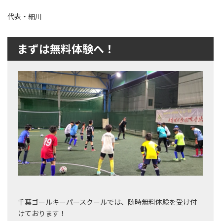
代表・細川
まずは無料体験へ！
千葉ゴールキーパースクールでは、随時無料体験を受け付
けております！