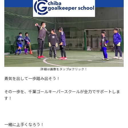
詳細は画像をタップorクリック！
勇気を出して一歩踏み出そう！
その一歩を、千葉ゴールキーパースクールが全力でサポートしま
す！
一緒に上手くなろう！