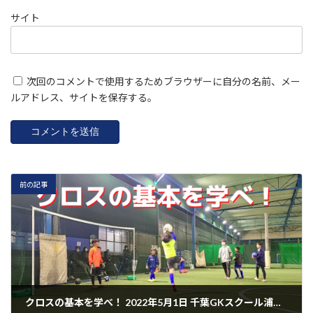
サイト
次回のコメントで使用するためブラウザーに自分の名前、メー
ルアドレス、サイトを保存する。
前の記事
クロスの基本を学べ！ 2022年5月1日 千葉GKスクール浦安校レポート