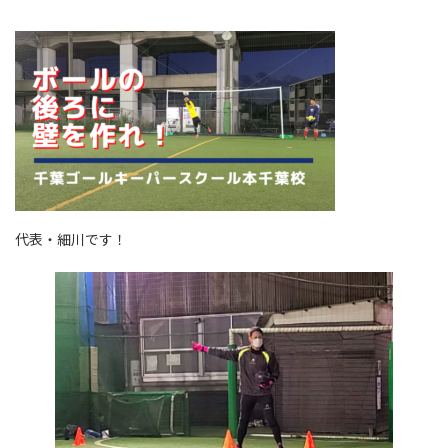
代表・細川です！