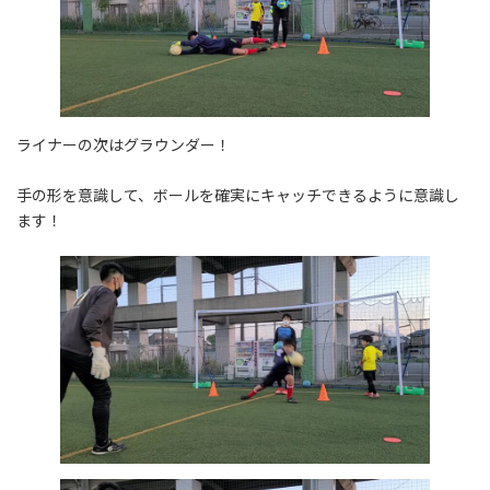
ライナーの次はグラウンダー！
手の形を意識して、ボールを確実にキャッチできるように意識し
ます！