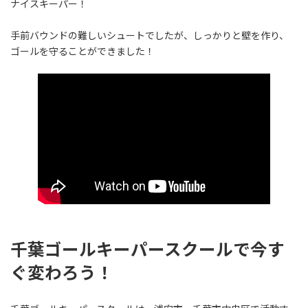
ナイスキーパー！
手前バウンドの難しいシュートでしたが、しっかりと壁を作り、
ゴールを守ることができました！
千葉ゴールキーパースクールで今す
ぐ変わろう！