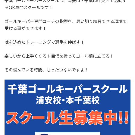
千葉ゴールキーパースクールは、浦安市・千葉市中央区で活動す
るGK専門スクールです！
ゴールキーパー専門コーチの指導を、思い切り練習できる環境で
受ける事ができます！
魂を込めたトレーニングで選手を伸ばす！
楽しいから上手くなる！自信を持ってゴール前に立てる！
その悩んでいる時間、もったいないですよ！