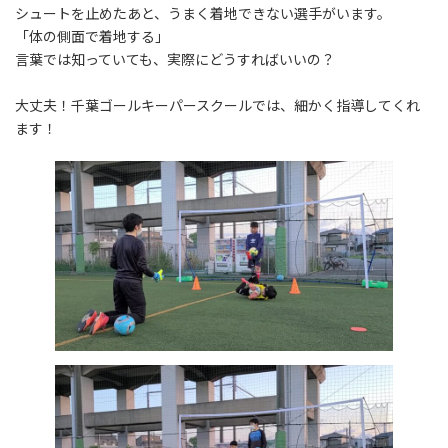
シュートを止めたあと、うまく着地できない選手がいます。
「体の側面で着地する」
言葉では知っていても、実際にどうすればいいの？
大丈夫！千葉ゴールキーパースクールでは、細かく指導してくれ
ます！