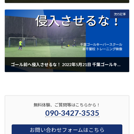
2022年5月5日
次の記事
ゴール前へ侵入させるな！ 2022年5月21日 千葉ゴールキーパースクール本千葉校レポート
2022年5月24日
無料体験、ご質問等はこちらから！
090-3427-3535
お問い合わせフォームはこちら