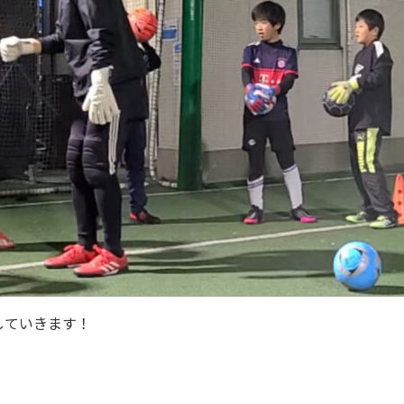
していきます！