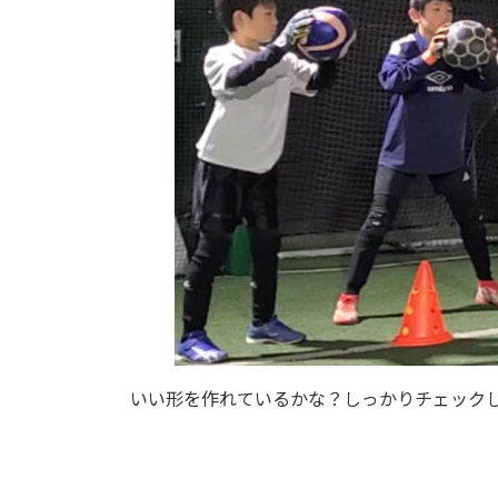
いい形を作れているかな？しっかりチェック