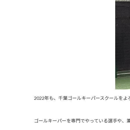
2022年も、千葉ゴールキーパースクールを
ゴールキーパーを専門でやっている選手や、