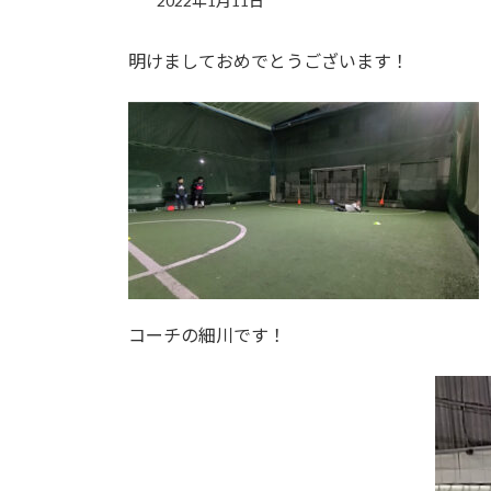
2022年1月11日
明けましておめでとうございます！
コーチの細川です！