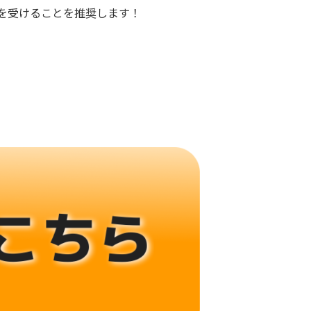
を受けることを推奨します！