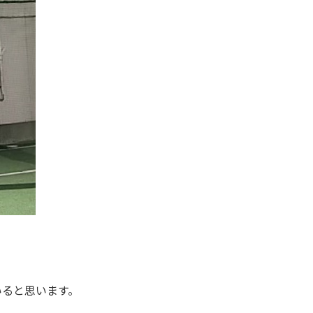
いると思います。