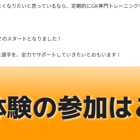
まくなりたいと思っているなら、定期的にGK専門トレーニング
でのスタートとなりました！
た選手を、全力でサポートしていきたいとおもいます！