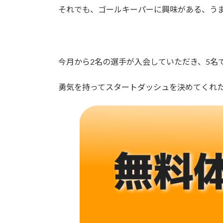
それでも、ゴールキーパーに興味がある、う
今月から2名の選手が入会していただき、5名
勇気を持ってスタートダッシュを決めてくれ