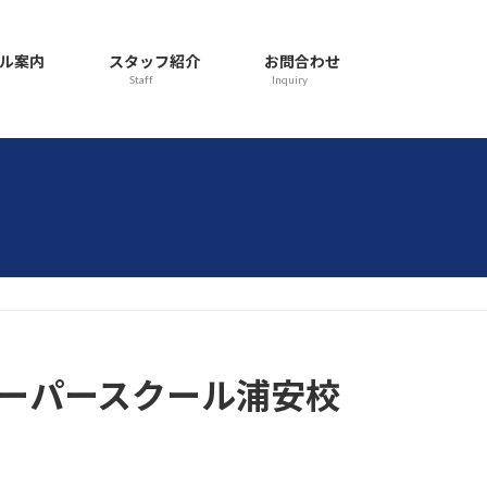
ル案内
スタッフ紹介
お問合わせ
Staff
Inquiry
キーパースクール浦安校