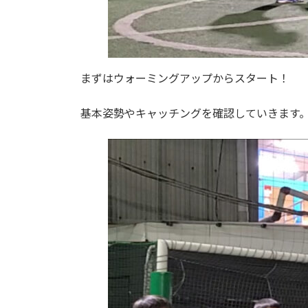
まずはウォーミングアップからスタート！
基本姿勢やキャッチングを確認していきます