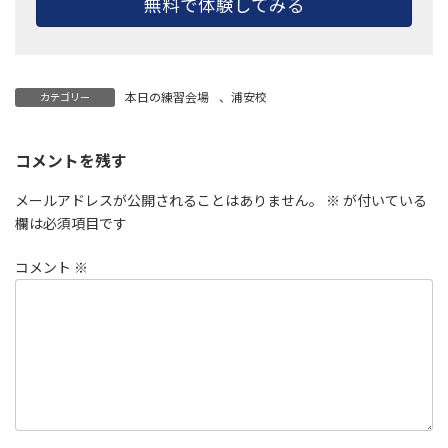
無料で体験してみる
本日の練習会場
、
浦安校
カテゴリー
コメントを残す
メールアドレスが公開されることはありません。
※
が付いている
欄は必須項目です
コメント
※