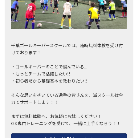
千葉ゴールキーパースクールでは、随時無料体験を受け付
けております！
・ゴールキーパーのことで悩んでいる…
・もっとチームで活躍したい!!
・初心者だから基礎基本を教わりたい!!
そんな思いを抱いている選手の皆さんを、当スクールは全
力でサポートします！！
まずは無料体験へ、お気軽にお越しください！
GK専門トレーニングを受けて、一緒に上手くなろう！！