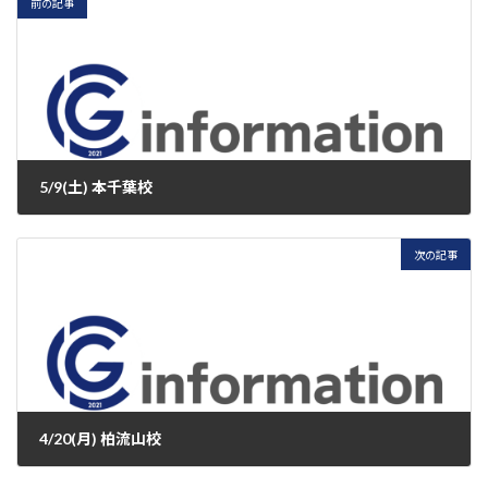
前の記事
5/9(土) 本千葉校
2026年5月9日
次の記事
4/20(月) 柏流山校
2026年5月11日