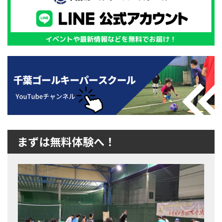
まずは無料体験へ！