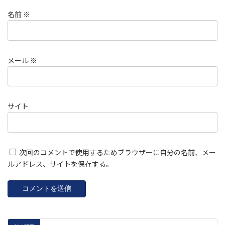
名前
※
メール
※
サイト
次回のコメントで使用するためブラウザーに自分の名前、メー
ルアドレス、サイトを保存する。