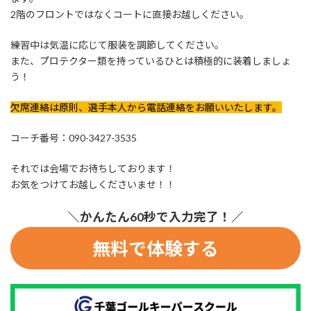
2階のフロントではなくコートに直接お越しください。
練習中は気温に応じて服装を調節してください。
また、プロテクター類を持っているひとは積極的に装着しましょ
う！
欠席連絡は原則、選手本人から電話連絡をお願いいたします。
コーチ番号：090-3427-3535
それでは会場でお待ちしております！
お気をつけてお越しくださいませ！！
＼かんたん60秒で入力完了！／
無料で体験する