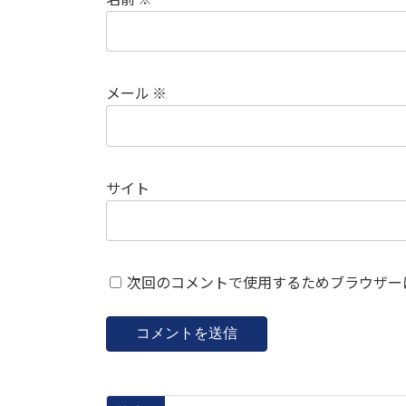
メール
※
サイト
次回のコメントで使用するためブラウザー