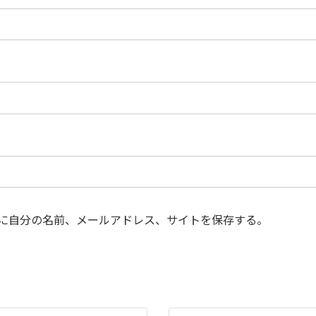
に自分の名前、メールアドレス、サイトを保存する。