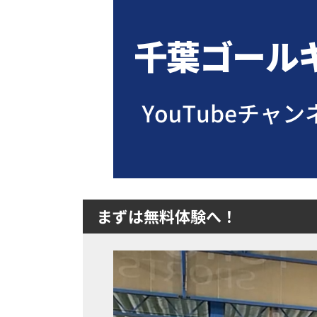
まずは無料体験へ！