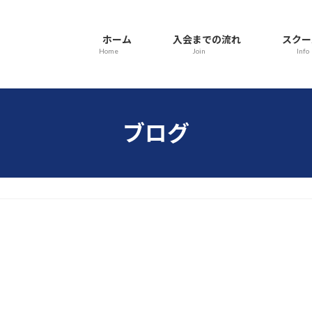
ホーム
入会までの流れ
スクー
Home
Join
Info
ブログ