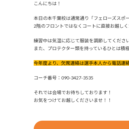
こんにちは！
本日の本千葉校は通常通り「フェローズスポー
2階のフロントではなくコートに直接お越しく
練習中は気温に応じて服装を調節してくださ
また、プロテクター類を持っているひとは積
今年度より、欠席連絡は選手本人から電話連
コーチ番号：090-3427-3535
それでは会場でお待ちしております！
お気をつけてお越しくださいませ！！