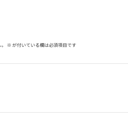
ん。
※
が付いている欄は必須項目です