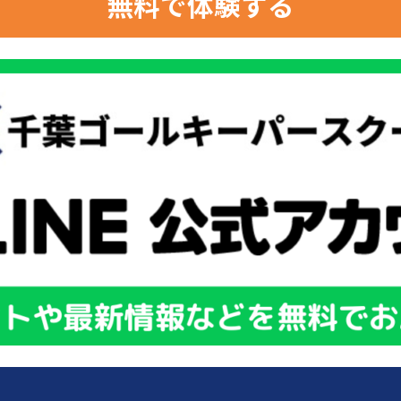
無料で体験する