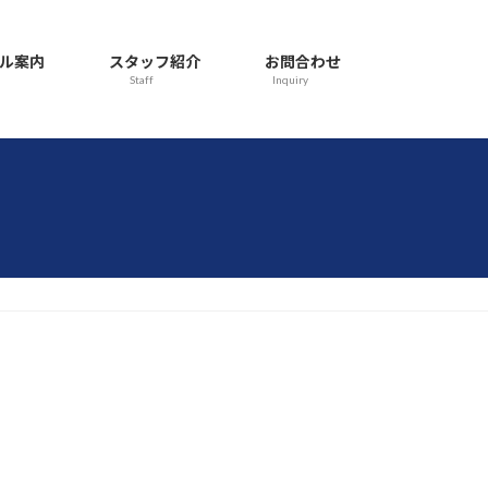
ル案内
スタッフ紹介
お問合わせ
Staff
Inquiry