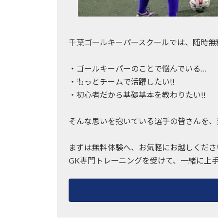
千葉ゴールキーパースクールでは、随時無
・ゴールキーパーのことで悩んでいる…
・もっとチームで活躍したい!!
・初心者だから基礎基本を教わりたい!!
そんな思いを抱いている選手の皆さんを、
まずは無料体験へ、お気軽にお越しくださ
GK専門トレーニングを受けて、一緒に上