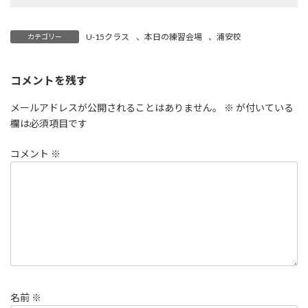
U-15クラス
、
本日の練習会場
、
浦安校
カテゴリー
コメントを残す
メールアドレスが公開されることはありません。
※
が付いている
欄は必須項目です
コメント
※
名前
※