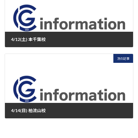
4/12(土) 本千葉校
2025年4月12日
次の記事
4/14(日) 柏流山校
2025年4月14日