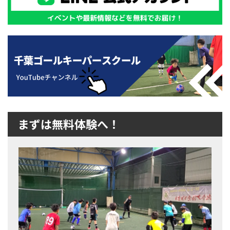
まずは無料体験へ！