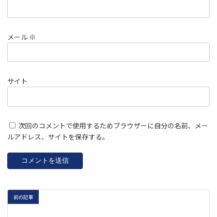
メール
※
サイト
次回のコメントで使用するためブラウザーに自分の名前、メー
ルアドレス、サイトを保存する。
前の記事