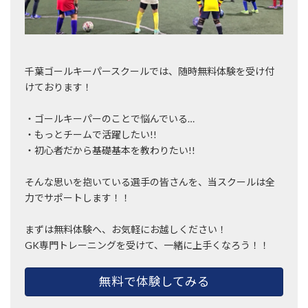
千葉ゴールキーパースクールでは、随時無料体験を受け付
けております！
・ゴールキーパーのことで悩んでいる…
・もっとチームで活躍したい!!
・初心者だから基礎基本を教わりたい!!
そんな思いを抱いている選手の皆さんを、当スクールは全
力でサポートします！！
まずは無料体験へ、お気軽にお越しください！
GK専門トレーニングを受けて、一緒に上手くなろう！！
無料で体験してみる