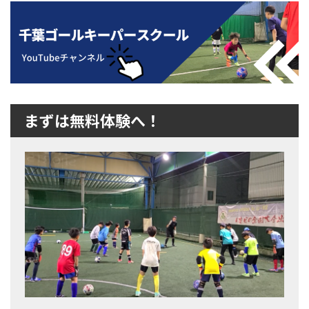
まずは無料体験へ！