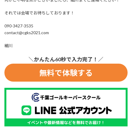
それでは会場でお待ちしております！
090-3427-3535
contact@cgks2021.com
細川
＼かんたん60秒で入力完了！／
無料で体験する