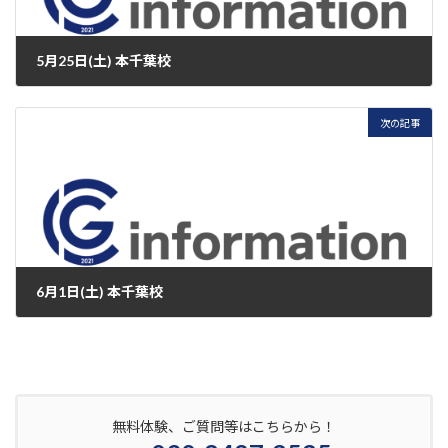
5月25日(土) 本千葉校
2024年5月25日
次の記事
6月1日(土) 本千葉校
2024年6月1日
無料体験、ご質問等はこちらから！