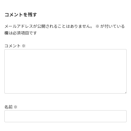
コメントを残す
メールアドレスが公開されることはありません。
※
が付いている
欄は必須項目です
コメント
※
名前
※