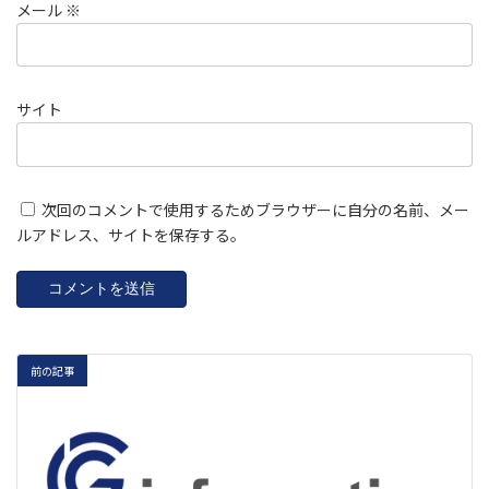
メール
※
サイト
次回のコメントで使用するためブラウザーに自分の名前、メー
ルアドレス、サイトを保存する。
前の記事