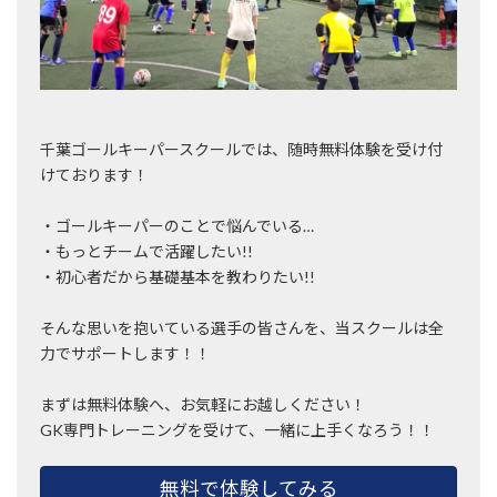
千葉ゴールキーパースクールでは、随時無料体験を受け付
けております！
・ゴールキーパーのことで悩んでいる…
・もっとチームで活躍したい!!
・初心者だから基礎基本を教わりたい!!
そんな思いを抱いている選手の皆さんを、当スクールは全
力でサポートします！！
まずは無料体験へ、お気軽にお越しください！
GK専門トレーニングを受けて、一緒に上手くなろう！！
無料で体験してみる