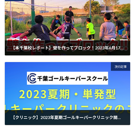
【本千葉校レポート】壁を作ってブロック！2023年6月17日千葉ゴールキーパースクール【1対1】
2023年6月20日
次の記事
【クリニック】2023年夏期ゴールキーパークリニック開催！【小3から小6】
2023年6月29日