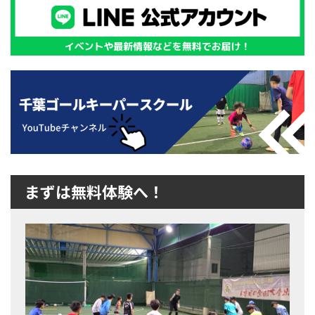
まずは無料体験へ！