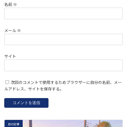
名前
※
メール
※
サイト
次回のコメントで使用するためブラウザーに自分の名前、メー
ルアドレス、サイトを保存する。
前の記事