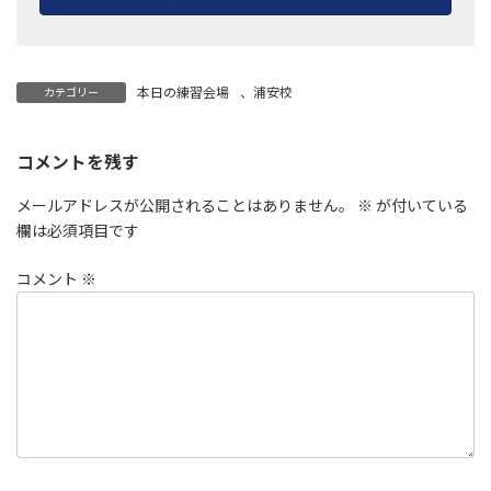
本日の練習会場
、
浦安校
カテゴリー
コメントを残す
メールアドレスが公開されることはありません。
※
が付いている
欄は必須項目です
コメント
※