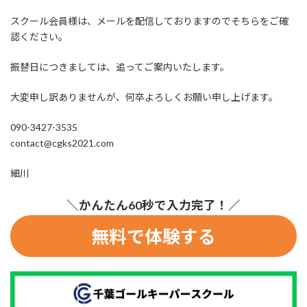
スクール会員様は、メールを配信しておりますのでそちらをご確
認ください。
振替日につきましては、追ってご案内いたします。
大変申し訳ありませんが、何卒よろしくお願い申し上げます。
090-3427-3535
contact@cgks2021.com
細川
＼かんたん60秒で入力完了！／
無料で体験する