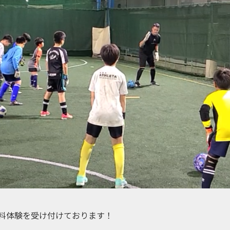
料体験を受け付けております！