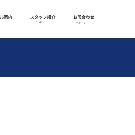
ル案内
スタッフ紹介
お問合わせ
Staff
Inquiry