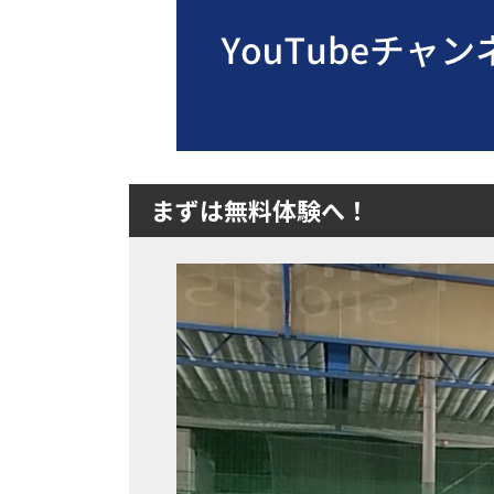
まずは無料体験へ！