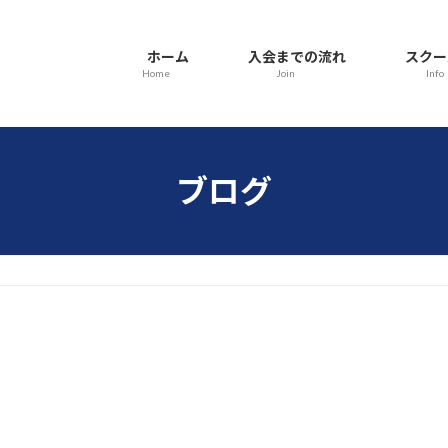
ホーム
入会までの流れ
スクー
Home
Join
Info
ブログ