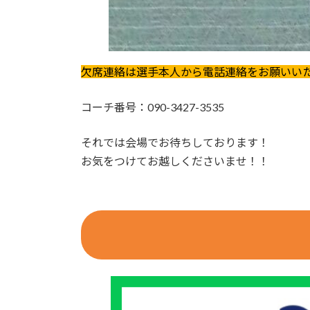
欠席連絡は選手本人から電話連絡をお願いい
コーチ番号：090-3427-3535
それでは会場でお待ちしております！
お気をつけてお越しくださいませ！！