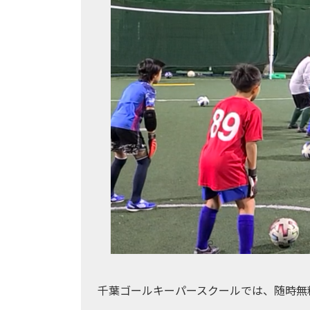
千葉ゴールキーパースクールでは、随時無