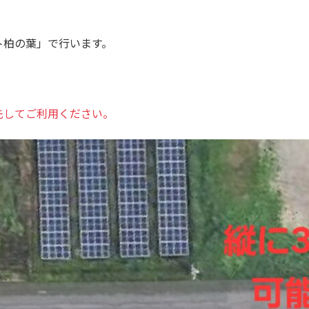
ト柏の葉」で行います。
先してご利用ください。