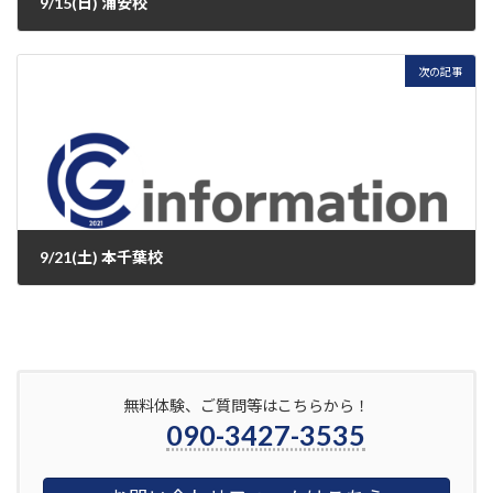
9/15(日) 浦安校
2024年9月15日
次の記事
9/21(土) 本千葉校
2024年9月21日
無料体験、ご質問等はこちらから！
090-3427-3535