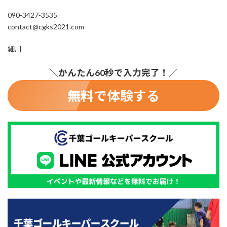
090-3427-3535
contact@cgks2021.com
細川
＼かんたん60秒で入力完了！／
無料で体験する