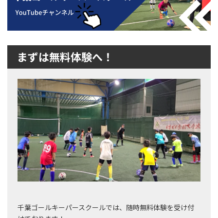
まずは無料体験へ！
千葉ゴールキーパースクールでは、随時無料体験を受け付