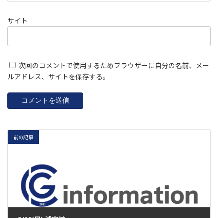
サイト
次回のコメントで使用するためブラウザーに自分の名前、メー
ルアドレス、サイトを保存する。
前の記事