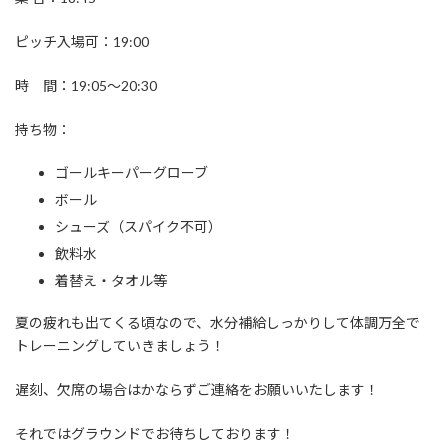
ピッチ入場可：19:00
時 間：19:05～20:30
持ち物：
ゴールキーパーグローブ
ボール
シューズ（スパイク不可）
飲料水
着替え・タオル等
夏の疲れも出てくる頃なので、水分補給しっかりして体調万全で
トレーニングしていきましょう！
遅刻、欠席の場合はかならずご連絡をお願いいたします！
それではグラウンドでお待ちしております！