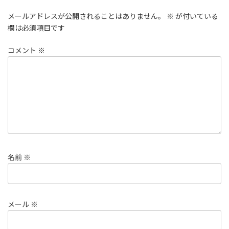
メールアドレスが公開されることはありません。
※
が付いている
欄は必須項目です
コメント
※
名前
※
メール
※