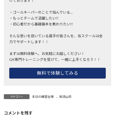
けております！
・ゴールキーパーのことで悩んでいる…
・もっとチームで活躍したい!!
・初心者だから基礎基本を教わりたい!!
そんな思いを抱いている選手の皆さんを、当スクールは全
力でサポートします！！
まずは無料体験へ、お気軽にお越しください！
GK専門トレーニングを受けて、一緒に上手くなろう！！
無料で体験してみる
本日の練習会場
、
柏流山校
カテゴリー
コメントを残す