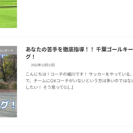
あなたの苦手を徹底指導！！ 千葉ゴールキー
ルレポート
グ！
2022年12月12日
こんにちは！コーチの細川です！ サッカーをやっている
で、チームにGKコーチがいないという方は多いのではな
したい！ そう思ってG […]