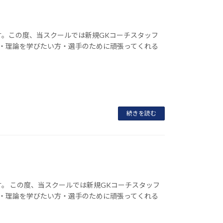
す。この度、当スクールでは新規GKコーチスタッフ
識・理論を学びたい方・選手のために頑張ってくれる
続きを読む
。 この度、当スクールでは新規GKコーチスタッフ
識・理論を学びたい方・選手のために頑張ってくれる