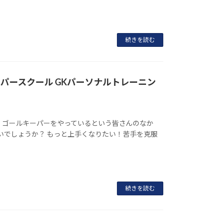
続きを読む
パースクール GKパーソナルトレーニン
、ゴールキーパーをやっているという皆さんのなか
いでしょうか？ もっと上手くなりたい！苦手を克服
続きを読む