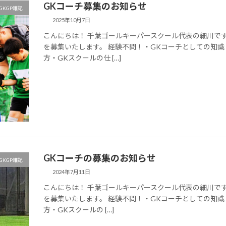
GKコーチ募集のお知らせ
GKGP雑記
2025年10月7日
こんにちは！ 千葉ゴールキーパースクール代表の細川で
を募集いたします。 経験不問！・GKコーチとしての知
方・GKスクールの仕 […]
GKコーチの募集のお知らせ
GKGP雑記
2024年7月11日
こんにちは！ 千葉ゴールキーパースクール代表の細川です
を募集いたします。 経験不問！・GKコーチとしての知
方・GKスクールの […]