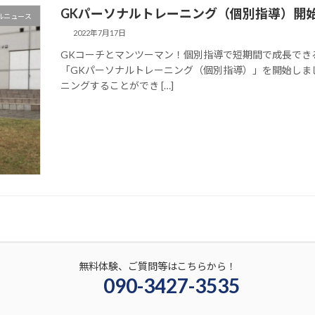
GKパーソナルトレーニング（個別指導）開
ルニュース
2022年7月17日
GKコーチとマンツーマン！個別指導で短期間で成長でき
「GKパーソナルトレーニング（個別指導）」を開始しま
ニングすることができ […]
無料体験、ご質問等はこちらから！
090-3427-3535