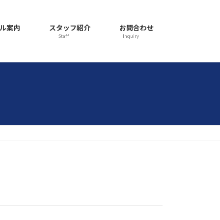
ル案内
スタッフ紹介
お問合わせ
Staff
Inquiry